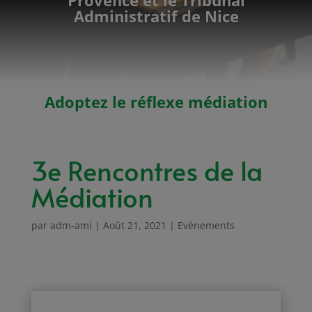
Administratif de Nice
Adoptez le réflexe médiation
3e Rencontres de la
Médiation
par
adm-ami
|
Août 21, 2021
|
Evènements