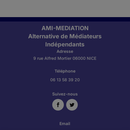
AMI-MEDIATION
Alternative de Médiateurs
Indépendants
Adresse
9 rue Alfred Mortier 06000 NICE
Téléphone
06 13 58 39 20
Suivez-nous
Email