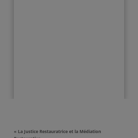
« La Justice Restauratrice et la Médiation