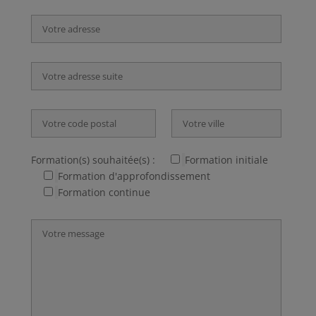
Formation(s) souhaitée(s) :
Formation initiale
Formation d'approfondissement
Formation continue