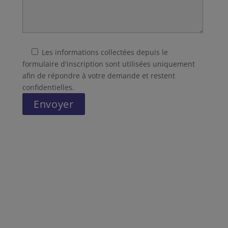
Les informations collectées depuis le
formulaire d'inscription sont utilisées uniquement
afin de répondre à votre demande et restent
confidentielles.