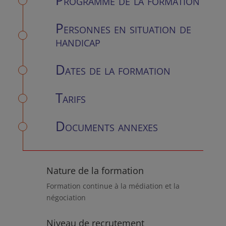
Personnes en situation de
handicap
Dates de la formation
Tarifs
Documents annexes
Nature de la formation
Formation continue à la médiation et la
négociation
Niveau de recrutement