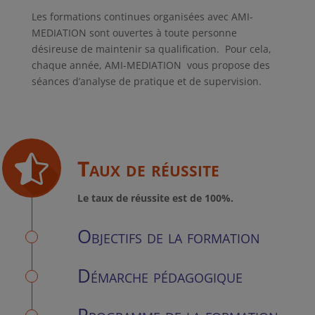
Les formations continues organisées avec AMI-
MEDIATION sont ouvertes à toute personne
désireuse de maintenir sa qualification. Pour cela,
chaque année, AMI-MEDIATION vous propose des
séances d’analyse de pratique et de supervision.
Taux de réussite
Le taux de réussite est de 100%.
Objectifs de la formation
Démarche pédagogique
Programme de la formation