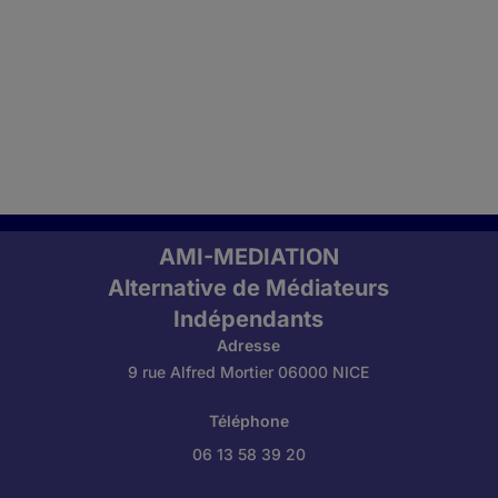
AMI-MEDIATION
Alternative de Médiateurs
Indépendants
Adresse
9 rue Alfred Mortier 06000 NICE
Téléphone
06 13 58 39 20