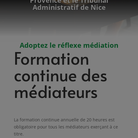
Administratif de Nice
Adoptez le réflexe médiation
Formation
continue des
médiateurs
La formation continue annuelle de 20 heures est
obligatoire pour tous les médiateurs exerçant à ce
titre.