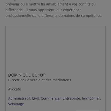
prévenir ou à mettre fin amiablement à vos conflits ou
différends. Ils vous apportent leur expérience
professionnelle dans différents domaines de compétence.
DOMINIQUE GUYOT
Directrice Générale et des médiations
Avocate
Administratif
,
Civil
,
Commercial
,
Entreprise
,
Immobilier
,
Voisinage