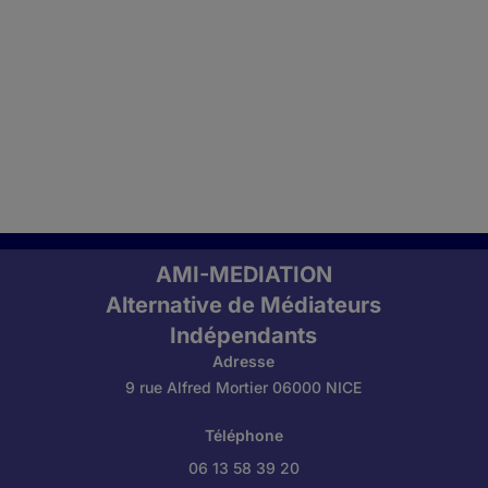
AMI-MEDIATION
Alternative de Médiateurs
Indépendants
Adresse
9 rue Alfred Mortier 06000 NICE
Téléphone
06 13 58 39 20