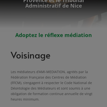
Administratif de Nice
Adoptez le réflexe médiation
Voisinage
Les médiateurs d’AMI-MEDIATION, agréés par la
Fédération Française des Centres de Médiation
(FFCM), s’engagent à respecter le Code National de
Déontologie des Médiateurs et sont soumis à une
obligation de formation continue annuelle de vingt
heures minimum.