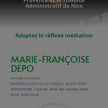
Administratif de Nice
Adoptez le réflexe médiation
MARIE-FRANÇOISE
DEPO
Avocate honoraire
Médiateure près la Cour d’Appel, agréée FFCM
Administratif
,
Contrats
,
Droit des sociétés
,
Droit
fiscal
,
Droit social