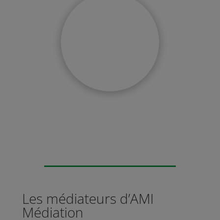
Les médiateurs d’AMI
Médiation