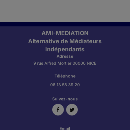
AMI-MEDIATION
Alternative de Médiateurs
Indépendants
Adresse
9 rue Alfred Mortier 06000 NICE
Téléphone
06 13 58 39 20
Suivez-nous
Email