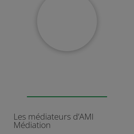
Les médiateurs d’AMI
Médiation