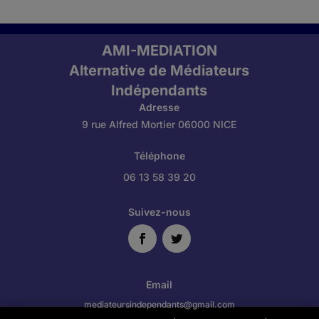
AMI-MEDIATION
Alternative de Médiateurs
Indépendants
Adresse
9 rue Alfred Mortier 06000 NICE
Téléphone
06 13 58 39 20
Suivez-nous
Email
mediateursindependants@gmail.com​