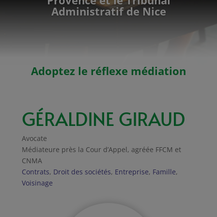
Administratif de Nice
Adoptez le réflexe médiation
GÉRALDINE GIRAUD
Avocate
Médiateure près la Cour d’Appel, agréée FFCM et
CNMA
Contrats
,
Droit des sociétés
,
Entreprise
,
Famille
,
Voisinage