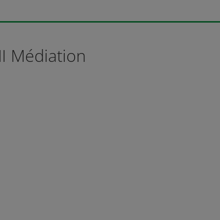
I Médiation