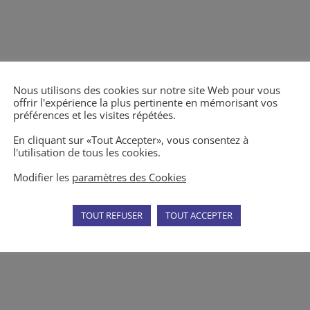
Nous utilisons des cookies sur notre site Web pour vous
offrir l'expérience la plus pertinente en mémorisant vos
préférences et les visites répétées.
En cliquant sur «Tout Accepter», vous consentez à
l'utilisation de tous les cookies.
Modifier les
paramètres des Cookies
TOUT REFUSER
TOUT ACCEPTER