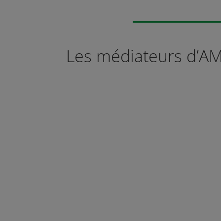
Les médiateurs d’AM